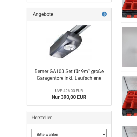
Angebote
Berner GA103 Set für 9m² große
Garagentore inkl. Laufschiene
UVP 426,00 EUR
Nur 390,00 EUR
Hersteller