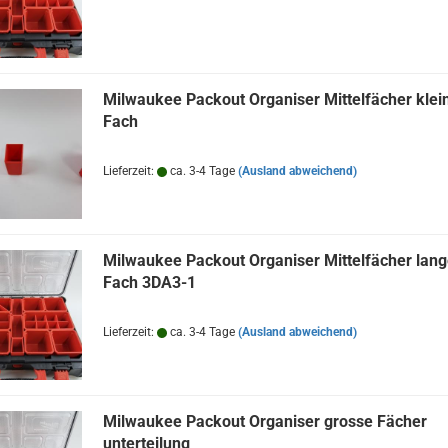
Milwaukee Packout Organiser Mittelfächer klei
Fach
Lieferzeit:
ca. 3-4 Tage
(Ausland abweichend)
Milwaukee Packout Organiser Mittelfächer lan
Fach 3DA3-1
Lieferzeit:
ca. 3-4 Tage
(Ausland abweichend)
Milwaukee Packout Organiser grosse Fächer
unterteilung