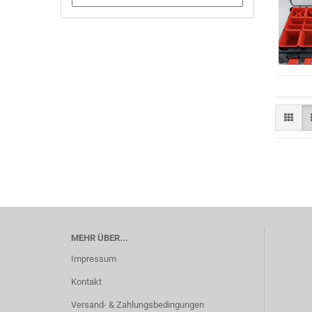
MEHR ÜBER...
Impressum
Kontakt
Versand- & Zahlungsbedingungen