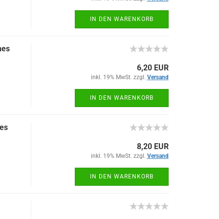
IN DEN WARENKORB
nes
6,20 EUR
inkl. 19% MwSt. zzgl.
Versand
IN DEN WARENKORB
ges
8,20 EUR
inkl. 19% MwSt. zzgl.
Versand
IN DEN WARENKORB