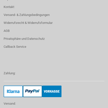
Kontakt
Versand- & Zahlungsbedingungen
Widerrufsrecht & Widerrufsformular
AGB
Privatsphäre und Datenschutz
Callback Service
Zahlung:
Versand: