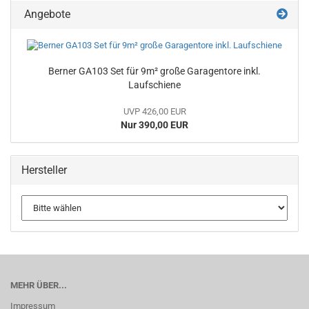
Angebote
Berner GA103 Set für 9m² große Garagentore inkl.
Laufschiene
UVP 426,00 EUR
Nur 390,00 EUR
Hersteller
MEHR ÜBER...
Impressum