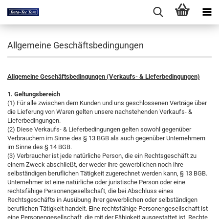
Allgemeine Geschäftsbedingungen
Allgemeine Geschäftsbedingungen (Verkaufs- & Lieferbedingungen)
1. Geltungsbereich
(1) Für alle zwischen dem Kunden und uns geschlossenen Verträge über
die Lieferung von Waren gelten unsere nachstehenden Verkaufs- &
Lieferbedingungen.
(2) Diese Verkaufs- & Lieferbedingungen gelten sowohl gegenüber
Verbrauchern im Sinne des § 13 BGB als auch gegenüber Unternehmern
im Sinne des § 14 BGB.
(3) Verbraucher ist jede natürliche Person, die ein Rechtsgeschäft zu
einem Zweck abschließt, der weder ihre gewerblichen noch ihre
selbständigen beruflichen Tätigkeit zugerechnet werden kann, § 13 BGB.
Unternehmer ist eine natürliche oder juristische Person oder eine
rechtsfähige Personengesellschaft, die bei Abschluss eines
Rechtsgeschäfts in Ausübung ihrer gewerblichen oder selbständigen
beruflichen Tätigkeit handelt. Eine rechtsfähige Personengesellschaft ist
eine Personengesellschaft, die mit der Fähigkeit ausgestattet ist, Rechte