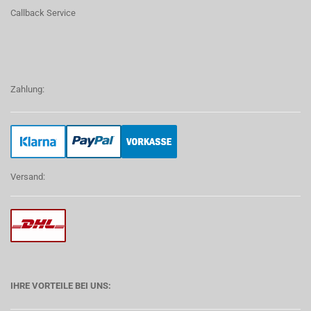
Callback Service
Zahlung:
Versand:
IHRE VORTEILE BEI UNS: