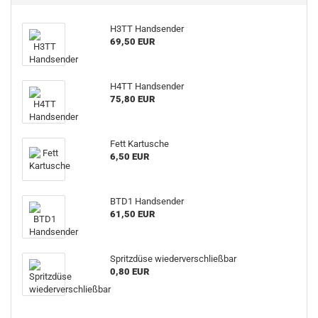
H3TT Handsender
69,50 EUR
H4TT Handsender
75,80 EUR
Fett Kartusche
6,50 EUR
BTD1 Handsender
61,50 EUR
Spritzdüse wiederverschließbar
0,80 EUR