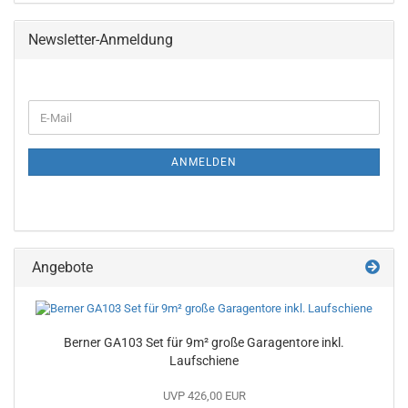
Newsletter-Anmeldung
E-
Mail
ANMELDEN
Angebote
Berner GA103 Set für 9m² große Garagentore inkl.
Laufschiene
UVP 426,00 EUR