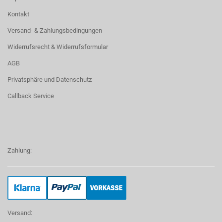
Kontakt
Versand- & Zahlungsbedingungen
Widerrufsrecht & Widerrufsformular
AGB
Privatsphäre und Datenschutz
Callback Service
Zahlung:
Versand: