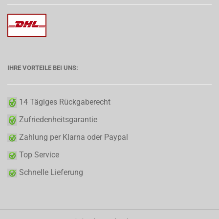
IHRE VORTEILE BEI UNS:
14 Tägiges Rückgaberecht
Zufriedenheitsgarantie
Zahlung per Klarna oder Paypal
Top Service
Schnelle Lieferung