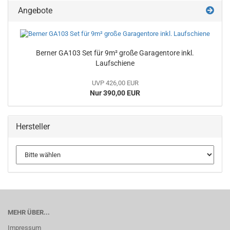
Angebote
Berner GA103 Set für 9m² große Garagentore inkl.
Laufschiene
UVP 426,00 EUR
Nur 390,00 EUR
Hersteller
MEHR ÜBER...
Impressum