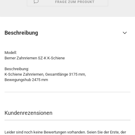
FRAGE ZUM PRODUKT
Beschreibung
Modell:
Berner Zahnriemen SZ-K K-Schiene
Beschreibung:
K-Schiene Zahnriemen, Gesamtlänge 3175 mm,
Bewegungshub 2475 mm
Kundenrezensionen
Leider sind noch keine Bewertungen vorhanden. Seien Sie der Erste, der