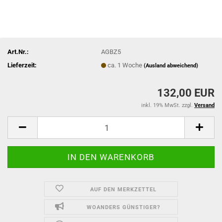
Art.Nr.:
AGBZ5
Lieferzeit:
ca. 1 Woche
(Ausland abweichend)
132,00 EUR
inkl. 19% MwSt. zzgl.
Versand
AUF DEN MERKZETTEL
WOANDERS GÜNSTIGER?