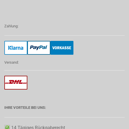
Zahlung:
Versand:
IHRE VORTEILE BEI UNS:
14 Tägiges Rückgaberecht