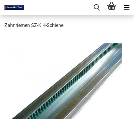
Zahnriemen SZ-K K-Schiene