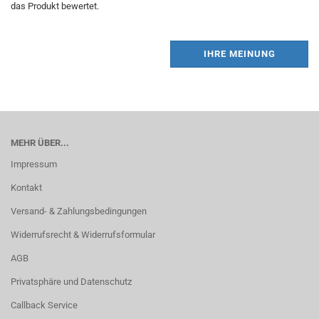
das Produkt bewertet.
IHRE MEINUNG
MEHR ÜBER...
Impressum
Kontakt
Versand- & Zahlungsbedingungen
Widerrufsrecht & Widerrufsformular
AGB
Privatsphäre und Datenschutz
Callback Service